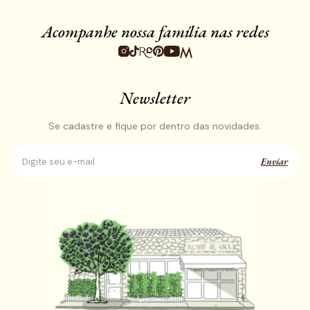
Acompanhe nossa família nas redes
Newsletter
Se cadastre e fique por dentro das novidades.
Enviar