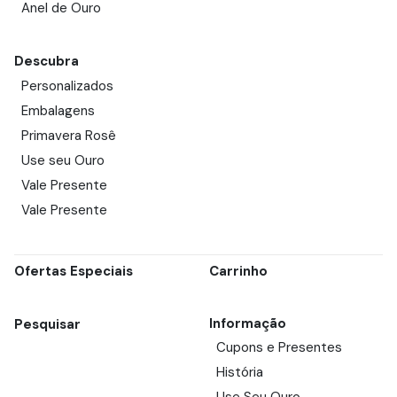
Anel de Ouro
Descubra
Personalizados
Embalagens
Primavera Rosê
Use seu Ouro
Vale Presente
Vale Presente
Ofertas Especiais
Carrinho
Informação
Pesquisar
Cupons e Presentes
História