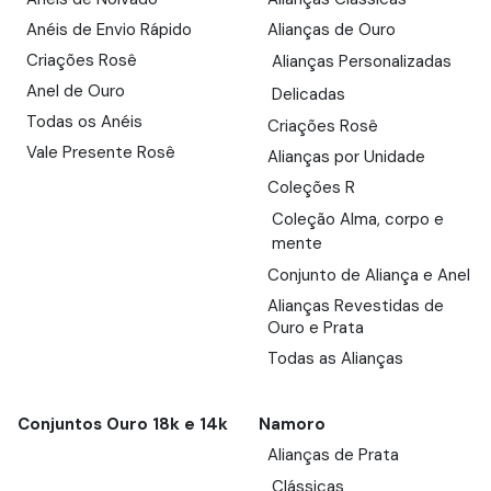
Anéis de Envio Rápido
Alianças de Ouro
Criações Rosê
Alianças Personalizadas
Anel de Ouro
Delicadas
Todas os Anéis
Criações Rosê
Vale Presente Rosê
Alianças por Unidade
Coleções R
Coleção Alma, corpo e
mente
Conjunto de Aliança e Anel
Alianças Revestidas de
Ouro e Prata
Todas as Alianças
Conjuntos Ouro 18k e 14k
Namoro
Alianças de Prata
Clássicas