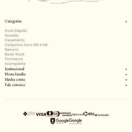
Categorias
Envio Rápido
Noivado
Casamento
Conjuntos Ouro 18k e 14k
Namoro
Bazar Rosê
Formatura
Acompanha
Institucional
Nossa família
Minha conta
Fale conosco