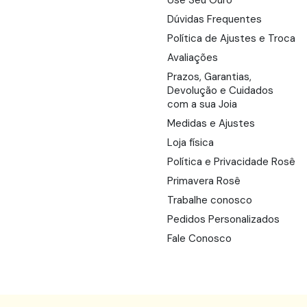
Use Seu Ouro
Dúvidas Frequentes
Política de Ajustes e Troca
Avaliações
Prazos, Garantias,
Devolução e Cuidados
com a sua Joia
Medidas e Ajustes
Loja física
Política e Privacidade Rosê
Primavera Rosê
Trabalhe conosco
Pedidos Personalizados
Fale Conosco