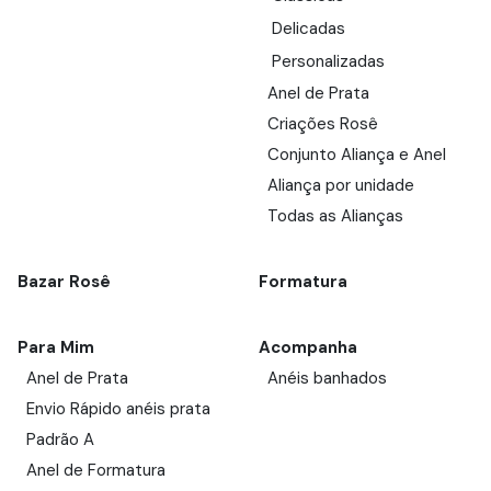
Delicadas
Personalizadas
Anel de Prata
Criações Rosê
Conjunto Aliança e Anel
Aliança por unidade
Todas as Alianças
Bazar Rosê
Formatura
Para Mim
Acompanha
Anel de Prata
Anéis banhados
Envio Rápido anéis prata
Padrão A
Anel de Formatura