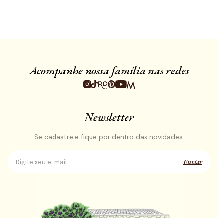
Acompanhe nossa família nas redes
Newsletter
Se cadastre e fique por dentro das novidades.
Enviar