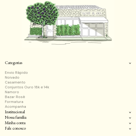
Categorias
Envio Rápido
Noivado
Casamento
Conjuntos Ouro 18k e 14k
Namoro
Bazar Rosê
Formatura
Acompanha
Institucional
Nossa família
Minha conta
Fale conosco