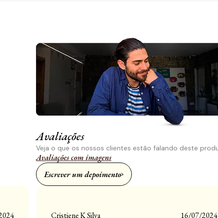
Avaliações
Veja o que os nossos clientes estão falando deste prod
Avaliações com imagens
Escrever um depoimento
2024
Cristiene K Silva
16/07/2024