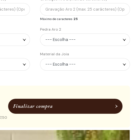
Máximo de caracteres
25
Pedra Aro 2
Material da Joia
Finalizar compra
7,50