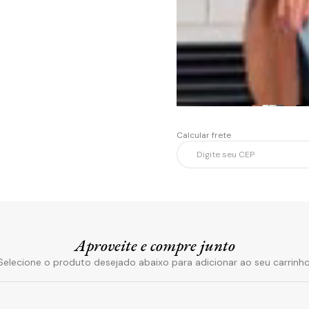
Calcular frete
Aproveite e compre junto
Selecione o produto desejado abaixo para adicionar ao seu carrinho