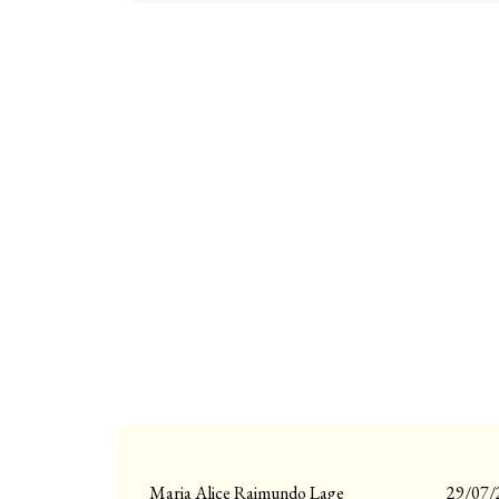
Maria Alice Raimundo Lage
29/07/