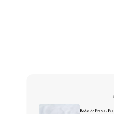
Bodas de Pratas - Par