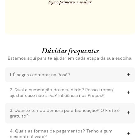
Seja o primeiro a avaliar
Dúvidas frequentes
Estamos aqui para te ajudar em cada etapa da sua escolha.
1. É seguro comprar na Rosê?
2. Qual a numeração do meu dedo? Posso trocar/
ajustar caso não sirva? Influência nos Preços?
3. Quanto tempo demora para fabricação? O Frete é
gratuito?
4. Quais as formas de pagamentos? Tenho algum
desconto à vista?