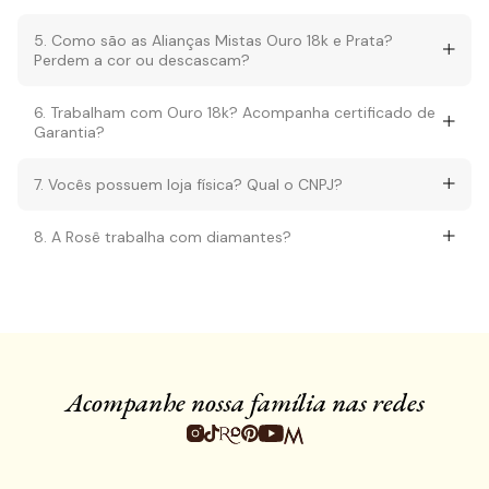
5. Como são as Alianças Mistas Ouro 18k e Prata?
Perdem a cor ou descascam?
6. Trabalham com Ouro 18k? Acompanha certificado de
Garantia?
7. Vocês possuem loja física? Qual o CNPJ?
8. A Rosê trabalha com diamantes?
Acompanhe nossa família nas redes