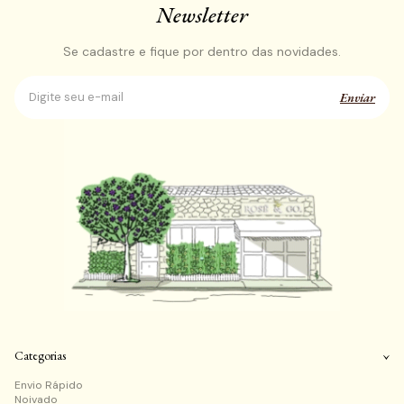
Newsletter
Se cadastre e fique por dentro das novidades.
Enviar
Categorias
Envio Rápido
Noivado