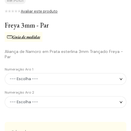
Ref.:
P0101
Avaliar este produto
Freya 3mm - Par
Guia de medidas
Aliança de Namoro em Prata esterlina 3mm Trançado Freya -
Par
Numeração Aro 1
Numeração Aro 2