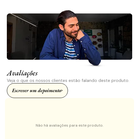
Avaliações
Veja o que os nossos clientes estão falando deste produto.
Escrever um depoimento
Não há avaliações para este produto.