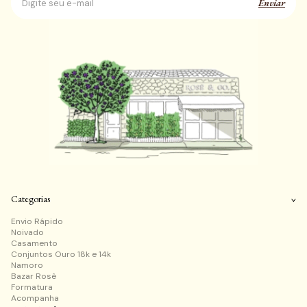
Enviar
Categorias
Envio Rápido
Noivado
Casamento
Conjuntos Ouro 18k e 14k
Namoro
Bazar Rosê
Formatura
Acompanha