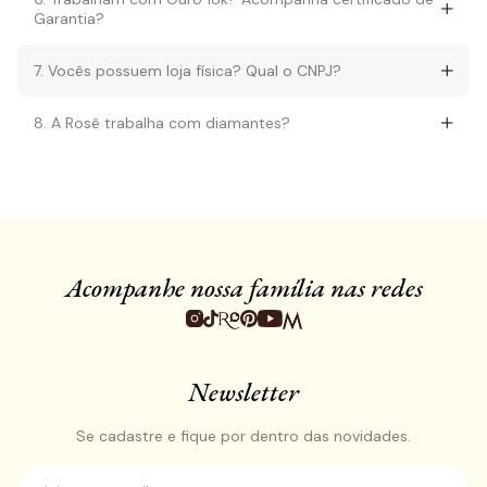
Garantia?
7. Vocês possuem loja física? Qual o CNPJ?
8. A Rosê trabalha com diamantes?
Acompanhe nossa família nas redes
Newsletter
Se cadastre e fique por dentro das novidades.