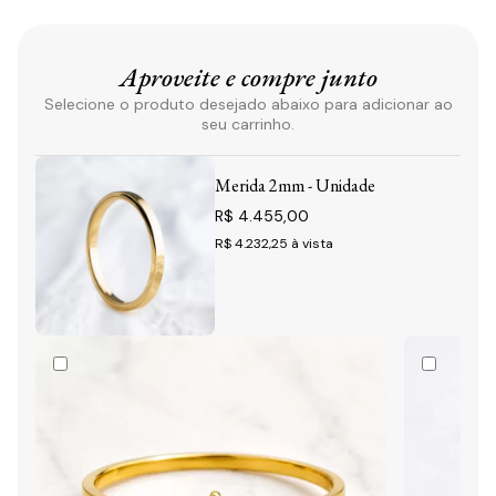
Aproveite e compre junto
Selecione o produto desejado abaixo para adicionar ao
seu carrinho.
Merida 2mm - Unidade
R$ 4.455,00
R$ 4.232,25
à vista