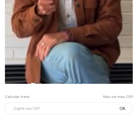
Calcular frete
Não sei meu CEP
OK