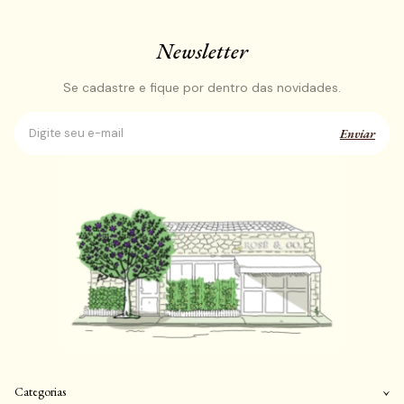
Newsletter
Se cadastre e fique por dentro das novidades.
Enviar
Categorias