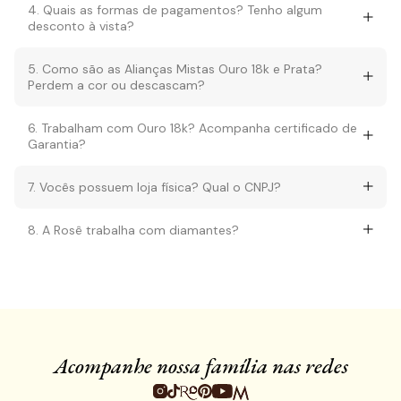
4. Quais as formas de pagamentos? Tenho algum
desconto à vista?
5. Como são as Alianças Mistas Ouro 18k e Prata?
Perdem a cor ou descascam?
6. Trabalham com Ouro 18k? Acompanha certificado de
Garantia?
7. Vocês possuem loja física? Qual o CNPJ?
8. A Rosê trabalha com diamantes?
Acompanhe nossa família nas redes