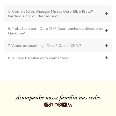
5. Como são as Alianças Mistas Ouro 18k e Prata?
Perdem a cor ou descascam?
6. Trabalham com Ouro 18k? Acompanha certificado de
Garantia?
7. Vocês possuem loja física? Qual o CNPJ?
8. A Rosê trabalha com diamantes?
Acompanhe nossa família nas redes