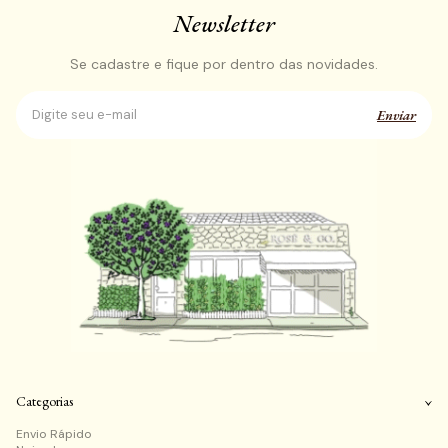
Newsletter
Se cadastre e fique por dentro das novidades.
Enviar
Categorias
Envio Rápido