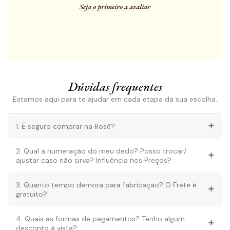
Seja o primeiro a avaliar
Dúvidas frequentes
Estamos aqui para te ajudar em cada etapa da sua escolha.
1. É seguro comprar na Rosê?
2. Qual a numeração do meu dedo? Posso trocar/
ajustar caso não sirva? Influência nos Preços?
3. Quanto tempo demora para fabricação? O Frete é
gratuito?
4. Quais as formas de pagamentos? Tenho algum
desconto à vista?