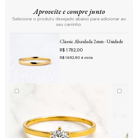
Aproveite e compre junto
Selecione o produto desejado abaixo para adicionar ao
seu carrinho.
Classic Abaulada 2mm - Unidade
R$ 1.782,00
R$ 1.692,90
à vista