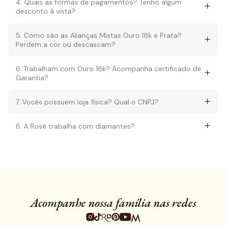
4. Quais as formas de pagamentos? Tenho algum
desconto à vista?
5. Como são as Alianças Mistas Ouro 18k e Prata?
Perdem a cor ou descascam?
6. Trabalham com Ouro 18k? Acompanha certificado de
Garantia?
7. Vocês possuem loja física? Qual o CNPJ?
8. A Rosê trabalha com diamantes?
Acompanhe nossa família nas redes