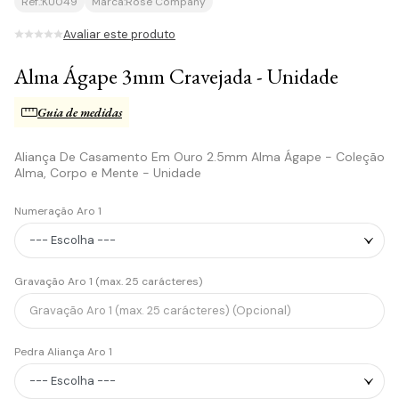
Ref.:
KU049
Marca:
Rosê Company
Avaliar este produto
Alma Ágape 3mm Cravejada - Unidade
Guia de medidas
Aliança De Casamento Em Ouro 2.5mm Alma Ágape - Coleção
Alma, Corpo e Mente - Unidade
Numeração Aro 1
Gravação Aro 1 (max. 25 carácteres)
Pedra Aliança Aro 1