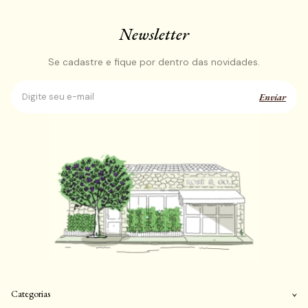
Newsletter
Se cadastre e fique por dentro das novidades.
Enviar
Categorias