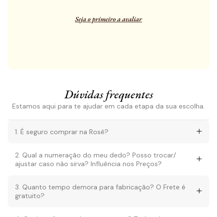
Seja o primeiro a avaliar
Dúvidas frequentes
Estamos aqui para te ajudar em cada etapa da sua escolha.
1. É seguro comprar na Rosê?
2. Qual a numeração do meu dedo? Posso trocar/
ajustar caso não sirva? Influência nos Preços?
3. Quanto tempo demora para fabricação? O Frete é
gratuito?